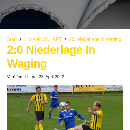
Start
1. MANNSCHAFT
2:0 Niederlage in Waging
2:0 Niederlage In
Waging
Veröffentlicht am
23. April 2022