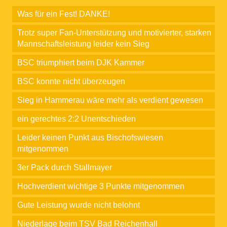
Was für ein Fest! DANKE!
Trotz super Fan-Unterstützung und motivierter, starken
Mannschaftsleistung leider kein Sieg
BSC triumphiert beim DJK Kammer
BSC konnte nicht überzeugen
Sieg in Hammerau wäre mehr als verdient gewesen
ein gerechtes 2:2 Unentschieden
Leider keinen Punkt aus Bischofswiesen
mitgenommen
3er Pack durch Stallmayer
Hochverdient wichtige 3 Punkte mitgenommen
Gute Leistung wurde nicht belohnt
Niederlage beim TSV Bad Reichenhall