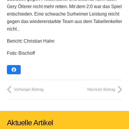
Gery Öllerer nicht mehr retten. Mit dem 2:0 war das Spiel
entschieden. Eine schwache Surheimer Leistung reicht
gegen das wiedererstarkte Team aus dem Tabellenkeller
nicht .
Bericht: Christian Hahn
Foto: Bischoff
Vorheriger Beitrag
Nächster Beitrag
Aktuelle Artikel