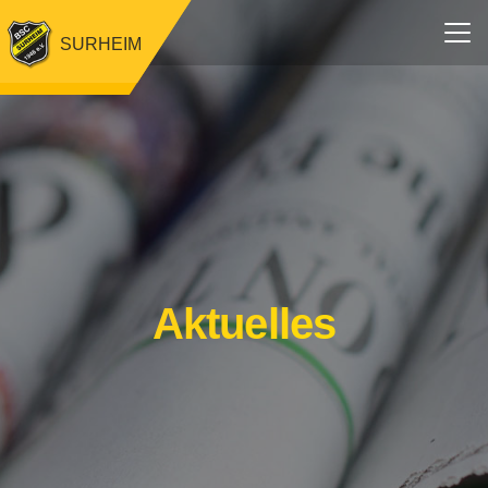
SURHEIM
Aktuelles