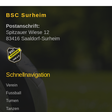
BSC Surheim
Postanschrift:
Spitzauer Wiese 12
83416 Saaldorf-Surheim
Schnellnavigation
Verein
Fussball
Turnen
Tanzen