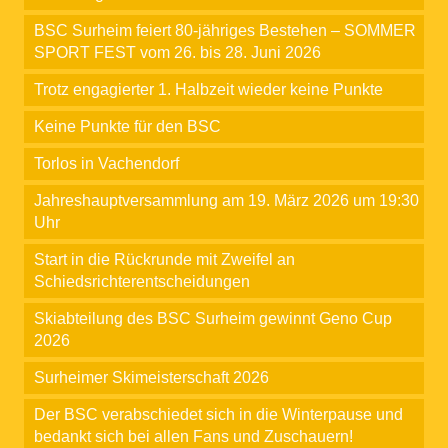
BSC Surheim feiert 80-jähriges Bestehen – SOMMER
SPORT FEST vom 26. bis 28. Juni 2026
Trotz engagierter 1. Halbzeit wieder keine Punkte
Keine Punkte für den BSC
Torlos in Vachendorf
Jahreshauptversammlung am 19. März 2026 um 19:30
Uhr
Start in die Rückrunde mit Zweifel an
Schiedsrichterentscheidungen
Skiabteilung des BSC Surheim gewinnt Geno Cup
2026
Surheimer Skimeisterschaft 2026
Der BSC verabschiedet sich in die Winterpause und
bedankt sich bei allen Fans und Zuschauern!