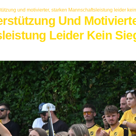
tützung und motivierter, starken Mannschaftsleistung leider kei
rstützung Und Motivierte
leistung Leider Kein Sie