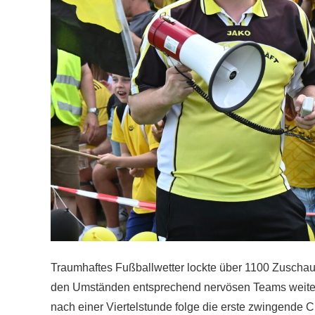
Traumhaftes Fußballwetter lockte über 1100 Zuschauer
den Umständen entsprechend nervösen Teams weites
nach einer Viertelstunde folge die erste zwingende