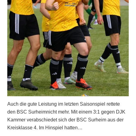
Auch die gute Leistung im letzten Saisonspiel rettete
den BSC Surheimnicht mehr. Mit einem 3:1 gegen DJK
Kammer verabschiedet sich der BSC Surheim aus der
Kreisklasse 4. Im Hinspiel hatten…