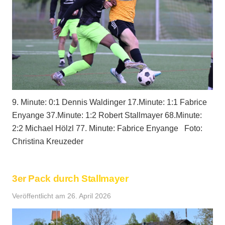
9. Minute: 0:1 Dennis Waldinger 17.Minute: 1:1 Fabrice
Enyange 37.Minute: 1:2 Robert Stallmayer 68.Minute:
2:2 Michael Hölzl 77. Minute: Fabrice Enyange Foto:
Christina Kreuzeder
3er Pack durch Stallmayer
Veröffentlicht am
26. April 2026