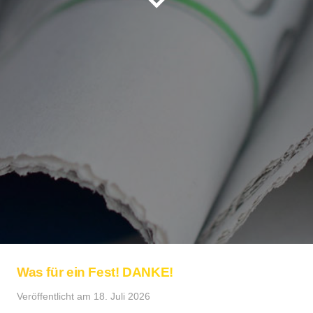
Was für ein Fest! DANKE!
Veröffentlicht am
18. Juli 2026