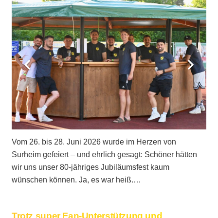
Vom 26. bis 28. Juni 2026 wurde im Herzen von
Surheim gefeiert – und ehrlich gesagt: Schöner hätten
wir uns unser 80-jähriges Jubiläumsfest kaum
wünschen können. Ja, es war heiß.…
Trotz super Fan-Unterstützung und