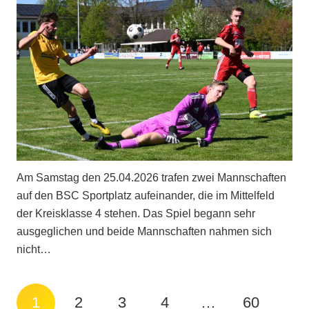
Am Samstag den 25.04.2026 trafen zwei Mannschaften
auf den BSC Sportplatz aufeinander, die im Mittelfeld
der Kreisklasse 4 stehen. Das Spiel begann sehr
ausgeglichen und beide Mannschaften nahmen sich
nicht…
1
2
3
4
…
60