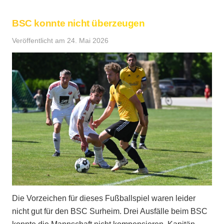
BSC konnte nicht überzeugen
Veröffentlicht am
24. Mai 2026
Die Vorzeichen für dieses Fußballspiel waren leider
nicht gut für den BSC Surheim. Drei Ausfälle beim BSC