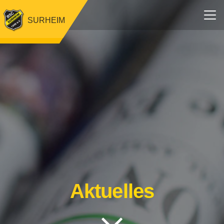
SURHEIM
Aktuelles