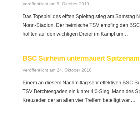
Veröffentlicht am
9. Oktober 2010
Das Topspiel des elften Spieltag stieg am Samstag 
Nonn-Stadion. Der heimische TSV empfing den BSC
hofften auf den wichtigen Dreier im Kampf um…
BSC Surheim untermauert Spitzenam
Veröffentlicht am
24. Oktober 2010
Einem an diesem Nachmittag sehr effektiven BSC S
TSV Berchtesgaden ein klarer 4:0-Sieg. Mann des Sp
Kreuzeder, der an allen vier Treffern beteiligt war.…