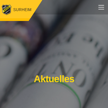
SURHEIM
Aktuelles