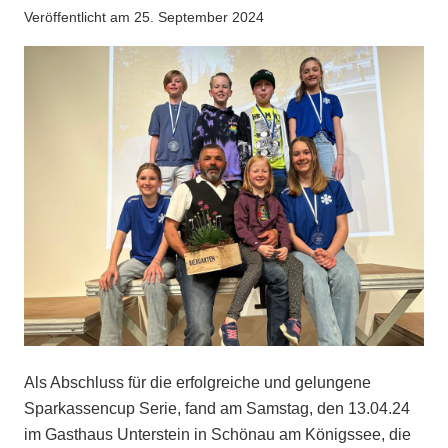
Veröffentlicht am
25. September 2024
Als Abschluss für die erfolgreiche und gelungene
Sparkassencup Serie, fand am Samstag, den 13.04.24
im Gasthaus Unterstein in Schönau am Königssee, die