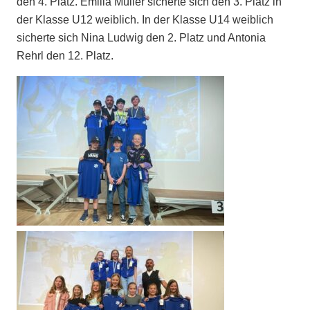
den 4. Platz. Emilia Müller sicherte sich den 3. Platz in
der Klasse U12 weiblich. In der Klasse U14 weiblich
sicherte sich Nina Ludwig den 2. Platz und Antonia
Rehrl den 12. Platz.