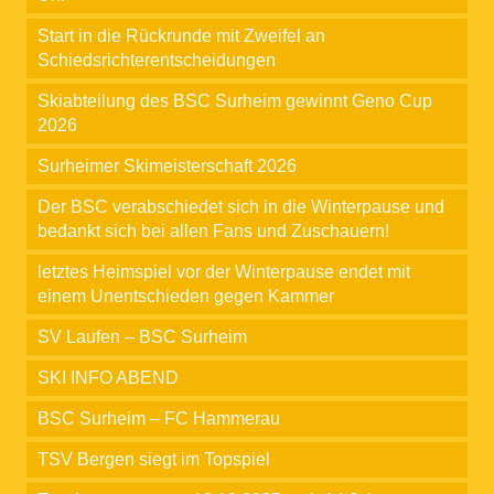
Start in die Rückrunde mit Zweifel an
Schiedsrichterentscheidungen
Skiabteilung des BSC Surheim gewinnt Geno Cup
2026
Surheimer Skimeisterschaft 2026
Der BSC verabschiedet sich in die Winterpause und
bedankt sich bei allen Fans und Zuschauern!
letztes Heimspiel vor der Winterpause endet mit
einem Unentschieden gegen Kammer
SV Laufen – BSC Surheim
SKI INFO ABEND
BSC Surheim – FC Hammerau
TSV Bergen siegt im Topspiel