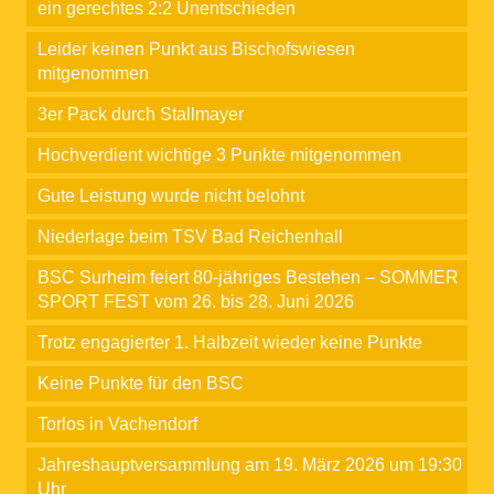
ein gerechtes 2:2 Unentschieden
Leider keinen Punkt aus Bischofswiesen
mitgenommen
3er Pack durch Stallmayer
Hochverdient wichtige 3 Punkte mitgenommen
Gute Leistung wurde nicht belohnt
Niederlage beim TSV Bad Reichenhall
BSC Surheim feiert 80-jähriges Bestehen – SOMMER
SPORT FEST vom 26. bis 28. Juni 2026
Trotz engagierter 1. Halbzeit wieder keine Punkte
Keine Punkte für den BSC
Torlos in Vachendorf
Jahreshauptversammlung am 19. März 2026 um 19:30
Uhr