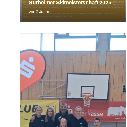
Surheimer Skimeisterschaft 2025
vor 2 Jahren