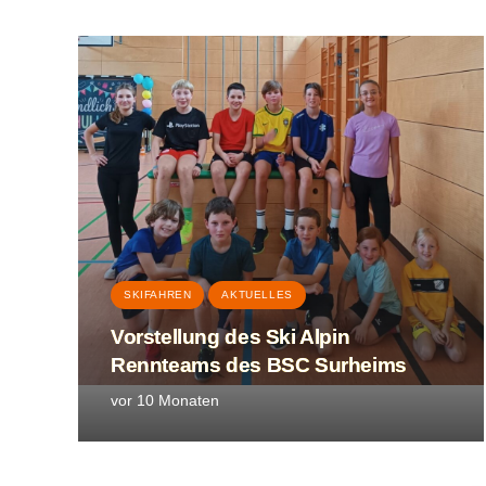
SKIFAHREN
AKTUELLES
Vorstellung des Ski Alpin
Rennteams des BSC Surheims
vor 10 Monaten