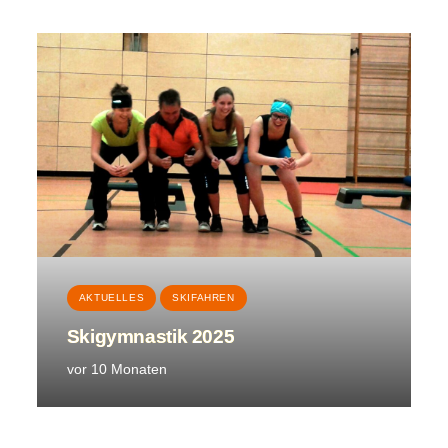
AKTUELLES
SKIFAHREN
Skigymnastik 2025
vor 10 Monaten