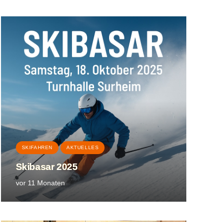
SKIFAHREN
AKTUELLES
Skibasar 2025
vor 11 Monaten