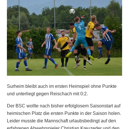
Surheim bleibt auch im ersten Heimspiel ohne Punkte
und unterliegt gegen Reischach mit 0:2.
Der BSC wollte nach bisher erfolglosem Saisonstart auf
heimischen Platz die ersten Punkte in der Saison holen.
Leider musste die Mannschaft urlaubsbedingt auf den
erfahrenen Abwehrspieler Christian Kreuzeder und den