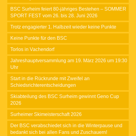
BSC Surheim feiert 80-jähriges Bestehen – SOMMER
SPORT FEST vom 26. bis 28. Juni 2026
Trotz engagierter 1. Halbzeit wieder keine Punkte
Keine Punkte für den BSC
Torlos in Vachendorf
Jahreshauptversammlung am 19. März 2026 um 19:30
Uhr
Start in die Rückrunde mit Zweifel an
Schiedsrichterentscheidungen
Skiabteilung des BSC Surheim gewinnt Geno Cup
2026
Surheimer Skimeisterschaft 2026
Der BSC verabschiedet sich in die Winterpause und
bedankt sich bei allen Fans und Zuschauern!