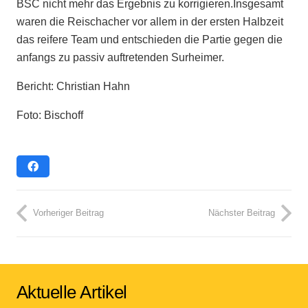
BSC nicht mehr das Ergebnis zu korrigieren.Insgesamt
waren die Reischacher vor allem in der ersten Halbzeit
das reifere Team und entschieden die Partie gegen die
anfangs zu passiv auftretenden Surheimer.
Bericht: Christian Hahn
Foto: Bischoff
Vorheriger Beitrag
Nächster Beitrag
Aktuelle Artikel