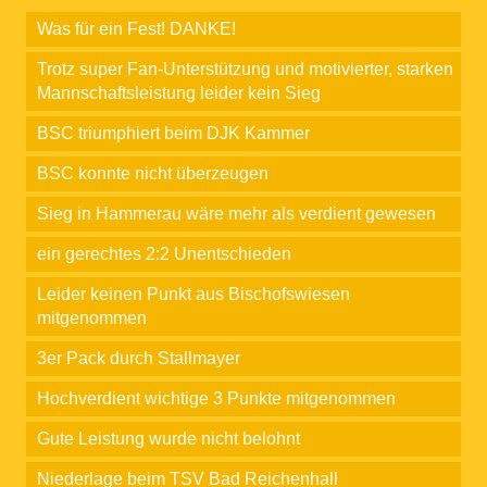
Was für ein Fest! DANKE!
Trotz super Fan-Unterstützung und motivierter, starken
Mannschaftsleistung leider kein Sieg
BSC triumphiert beim DJK Kammer
BSC konnte nicht überzeugen
Sieg in Hammerau wäre mehr als verdient gewesen
ein gerechtes 2:2 Unentschieden
Leider keinen Punkt aus Bischofswiesen
mitgenommen
3er Pack durch Stallmayer
Hochverdient wichtige 3 Punkte mitgenommen
Gute Leistung wurde nicht belohnt
Niederlage beim TSV Bad Reichenhall