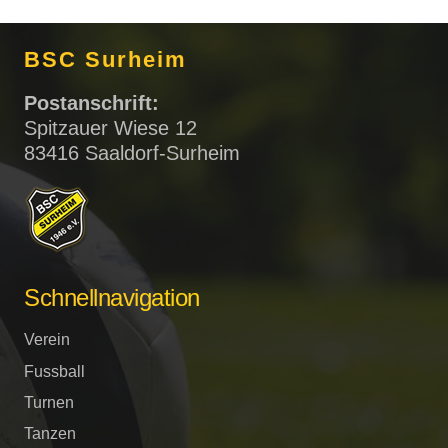
BSC Surheim
Postanschrift:
Spitzauer Wiese 12
83416 Saaldorf-Surheim
Schnellnavigation
Verein
Fussball
Turnen
Tanzen