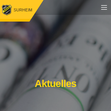
SURHEIM
Aktuelles