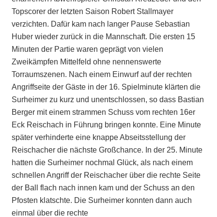
Topscorer der letzten Saison Robert Stallmayer
verzichten. Dafür kam nach langer Pause Sebastian
Huber wieder zurück in die Mannschaft. Die ersten 15
Minuten der Partie waren geprägt von vielen
Zweikämpfen Mittelfeld ohne nennenswerte
Torraumszenen. Nach einem Einwurf auf der rechten
Angriffseite der Gäste in der 16. Spielminute klärten die
Surheimer zu kurz und unentschlossen, so dass Bastian
Berger mit einem strammen Schuss vom rechten 16er
Eck Reischach in Führung bringen konnte. Eine Minute
später verhinderte eine knappe Abseitsstellung der
Reischacher die nächste Großchance. In der 25. Minute
hatten die Surheimer nochmal Glück, als nach einem
schnellen Angriff der Reischacher über die rechte Seite
der Ball flach nach innen kam und der Schuss an den
Pfosten klatschte. Die Surheimer konnten dann auch
einmal über die rechte