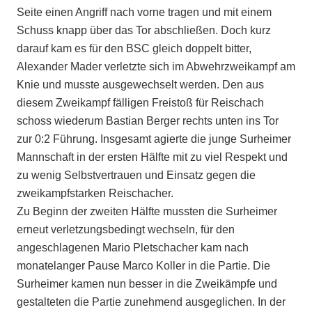
Seite einen Angriff nach vorne tragen und mit einem
Schuss knapp über das Tor abschließen. Doch kurz
darauf kam es für den BSC gleich doppelt bitter,
Alexander Mader verletzte sich im Abwehrzweikampf am
Knie und musste ausgewechselt werden. Den aus
diesem Zweikampf fälligen Freistoß für Reischach
schoss wiederum Bastian Berger rechts unten ins Tor
zur 0:2 Führung. Insgesamt agierte die junge Surheimer
Mannschaft in der ersten Hälfte mit zu viel Respekt und
zu wenig Selbstvertrauen und Einsatz gegen die
zweikampfstarken Reischacher.
Zu Beginn der zweiten Hälfte mussten die Surheimer
erneut verletzungsbedingt wechseln, für den
angeschlagenen Mario Pletschacher kam nach
monatelanger Pause Marco Koller in die Partie. Die
Surheimer kamen nun besser in die Zweikämpfe und
gestalteten die Partie zunehmend ausgeglichen. In der