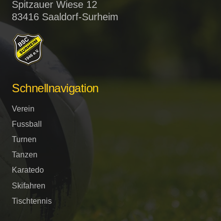
Spitzauer Wiese 12
83416 Saaldorf-Surheim
Schnellnavigation
Verein
Fussball
Turnen
Tanzen
Karatedo
Skifahren
Tischtennis