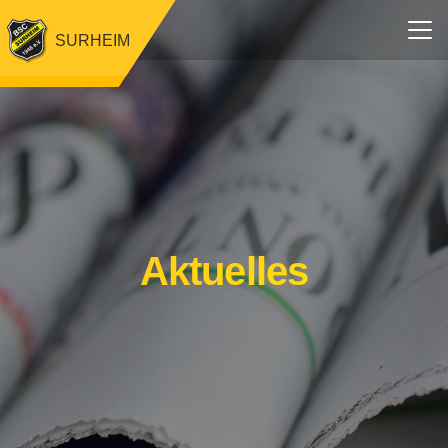
SURHEIM
Aktuelles