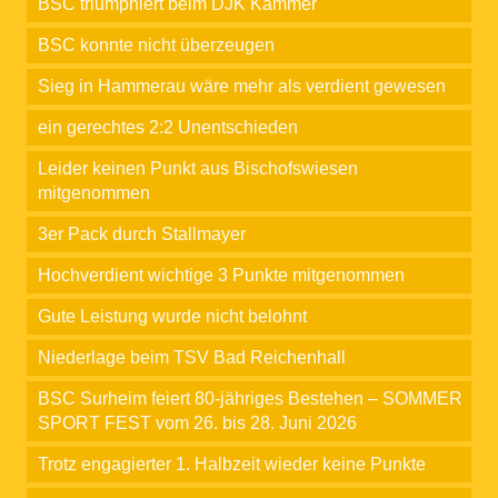
BSC triumphiert beim DJK Kammer
BSC konnte nicht überzeugen
Sieg in Hammerau wäre mehr als verdient gewesen
ein gerechtes 2:2 Unentschieden
Leider keinen Punkt aus Bischofswiesen
mitgenommen
3er Pack durch Stallmayer
Hochverdient wichtige 3 Punkte mitgenommen
Gute Leistung wurde nicht belohnt
Niederlage beim TSV Bad Reichenhall
BSC Surheim feiert 80-jähriges Bestehen – SOMMER
SPORT FEST vom 26. bis 28. Juni 2026
Trotz engagierter 1. Halbzeit wieder keine Punkte