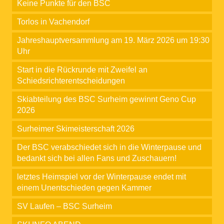
Keine Punkte für den BSC
Torlos in Vachendorf
Jahreshauptversammlung am 19. März 2026 um 19:30
Uhr
Start in die Rückrunde mit Zweifel an
Schiedsrichterentscheidungen
Skiabteilung des BSC Surheim gewinnt Geno Cup
2026
Surheimer Skimeisterschaft 2026
Der BSC verabschiedet sich in die Winterpause und
bedankt sich bei allen Fans und Zuschauern!
letztes Heimspiel vor der Winterpause endet mit
einem Unentschieden gegen Kammer
SV Laufen – BSC Surheim