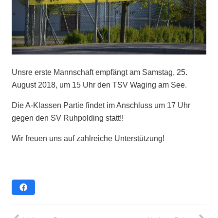
Unsre erste Mannschaft empfängt am Samstag, 25.
August 2018, um 15 Uhr den TSV Waging am See.
Die A-Klassen Partie findet im Anschluss um 17 Uhr
gegen den SV Ruhpolding statt!!
Wir freuen uns auf zahlreiche Unterstützung!