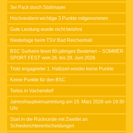
3er Pack durch Stallmayer
Hochverdient wichtige 3 Punkte mitgenommen
Gute Leistung wurde nicht belohnt
Niederlage beim TSV Bad Reichenhall
BSC Surheim feiert 80-jähriges Bestehen – SOMMER
SPORT FEST vom 26. bis 28. Juni 2026
Trotz engagierter 1. Halbzeit wieder keine Punkte
Keine Punkte für den BSC
Torlos in Vachendorf
Jahreshauptversammlung am 19. März 2026 um 19:30
Uhr
Start in die Rückrunde mit Zweifel an
Schiedsrichterentscheidungen