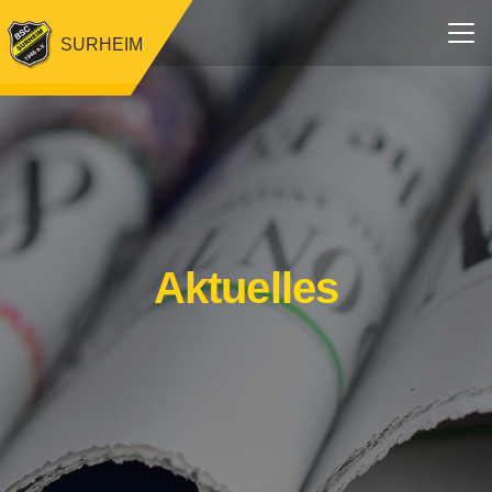
SURHEIM
Aktuelles