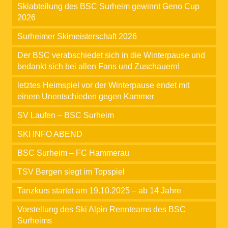
Skiabteilung des BSC Surheim gewinnt Geno Cup
2026
Surheimer Skimeisterschaft 2026
Der BSC verabschiedet sich in die Winterpause und
bedankt sich bei allen Fans und Zuschauern!
letztes Heimspiel vor der Winterpause endet mit
einem Unentschieden gegen Kammer
SV Laufen – BSC Surheim
SKI INFO ABEND
BSC Surheim – FC Hammerau
TSV Bergen siegt im Topspiel
Tanzkurs startet am 19.10.2025 – ab 14 Jahre
Vorstellung des Ski Alpin Rennteams des BSC
Surheims