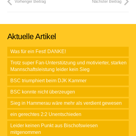
Vorheriger Beitrag
Nächster Beitrag
Aktuelle Artikel
Was für ein Fest! DANKE!
Trotz super Fan-Unterstützung und motivierter, starken
Mannschaftsleistung leider kein Sieg
BSC triumphiert beim DJK Kammer
BSC konnte nicht überzeugen
Sieg in Hammerau wäre mehr als verdient gewesen
ein gerechtes 2:2 Unentschieden
Leider keinen Punkt aus Bischofswiesen
mitgenommen