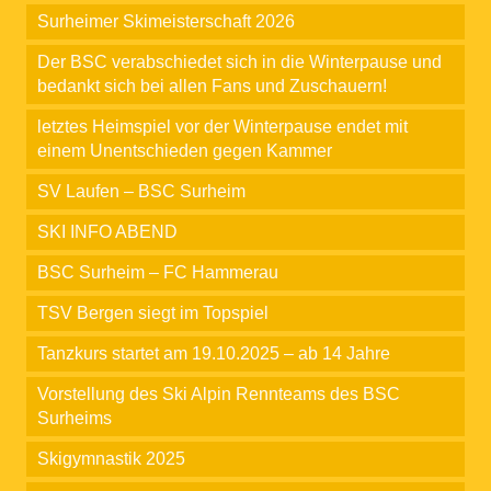
Surheimer Skimeisterschaft 2026
Der BSC verabschiedet sich in die Winterpause und
bedankt sich bei allen Fans und Zuschauern!
letztes Heimspiel vor der Winterpause endet mit
einem Unentschieden gegen Kammer
SV Laufen – BSC Surheim
SKI INFO ABEND
BSC Surheim – FC Hammerau
TSV Bergen siegt im Topspiel
Tanzkurs startet am 19.10.2025 – ab 14 Jahre
Vorstellung des Ski Alpin Rennteams des BSC
Surheims
Skigymnastik 2025