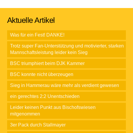
Aktuelle Artikel
Was für ein Fest! DANKE!
Trotz super Fan-Unterstützung und motivierter, starken
Mannschaftsleistung leider kein Sieg
BSC triumphiert beim DJK Kammer
BSC konnte nicht überzeugen
Sieg in Hammerau wäre mehr als verdient gewesen
ein gerechtes 2:2 Unentschieden
Leider keinen Punkt aus Bischofswiesen
mitgenommen
3er Pack durch Stallmayer