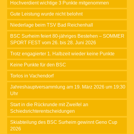
Hochverdient wichtige 3 Punkte mitgenommen
Gute Leistung wurde nicht belohnt
Niederlage beim TSV Bad Reichenhall
BSC Surheim feiert 80-jähriges Bestehen – SOMMER
SPORT FEST vom 26. bis 28. Juni 2026
Trotz engagierter 1. Halbzeit wieder keine Punkte
Keine Punkte für den BSC
Torlos in Vachendorf
Jahreshauptversammlung am 19. März 2026 um 19:30
Uhr
Start in die Rückrunde mit Zweifel an
Schiedsrichterentscheidungen
Skiabteilung des BSC Surheim gewinnt Geno Cup
2026