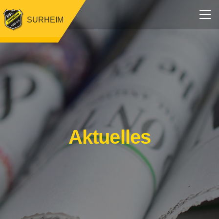
SURHEIM
Aktuelles