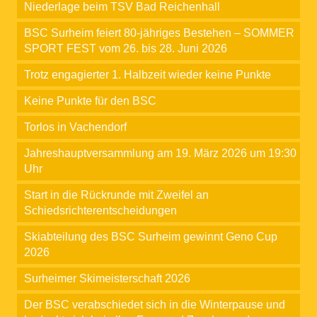
Niederlage beim TSV Bad Reichenhall
BSC Surheim feiert 80-jähriges Bestehen – SOMMER
SPORT FEST vom 26. bis 28. Juni 2026
Trotz engagierter 1. Halbzeit wieder keine Punkte
Keine Punkte für den BSC
Torlos in Vachendorf
Jahreshauptversammlung am 19. März 2026 um 19:30
Uhr
Start in die Rückrunde mit Zweifel an
Schiedsrichterentscheidungen
Skiabteilung des BSC Surheim gewinnt Geno Cup
2026
Surheimer Skimeisterschaft 2026
Der BSC verabschiedet sich in die Winterpause und