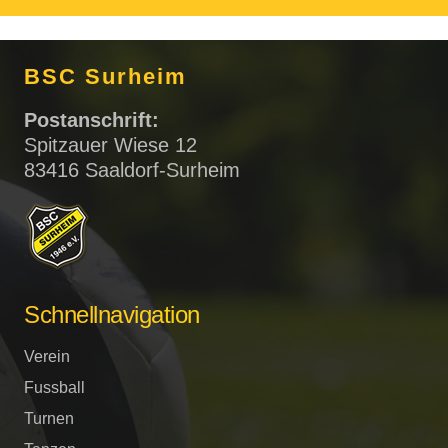
BSC Surheim
Postanschrift:
Spitzauer Wiese 12
83416 Saaldorf-Surheim
Schnellnavigation
Verein
Fussball
Turnen