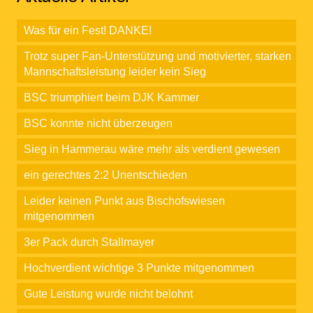
Was für ein Fest! DANKE!
Trotz super Fan-Unterstützung und motivierter, starken
Mannschaftsleistung leider kein Sieg
BSC triumphiert beim DJK Kammer
BSC konnte nicht überzeugen
Sieg in Hammerau wäre mehr als verdient gewesen
ein gerechtes 2:2 Unentschieden
Leider keinen Punkt aus Bischofswiesen
mitgenommen
3er Pack durch Stallmayer
Hochverdient wichtige 3 Punkte mitgenommen
Gute Leistung wurde nicht belohnt