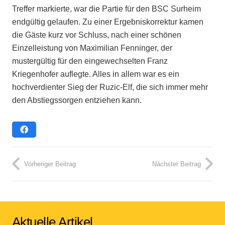
Treffer markierte, war die Partie für den BSC Surheim
endgültig gelaufen. Zu einer Ergebniskorrektur kamen
die Gäste kurz vor Schluss, nach einer schönen
Einzelleistung von Maximilian Fenninger, der
mustergültig für den eingewechselten Franz
Kriegenhofer auflegte. Alles in allem war es ein
hochverdienter Sieg der Ruzic-Elf, die sich immer mehr
den Abstiegssorgen entziehen kann.
Vorheriger Beitrag
Nächster Beitrag
Aktuelle Artikel