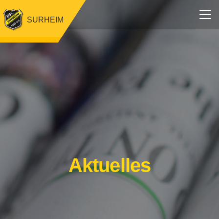
SURHEIM
Aktuelles