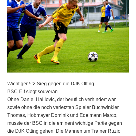
Wichtiger 5:2 Sieg gegen die DJK Otting
BSC-Elf siegt souverän
Ohne Daniel Halilovic, der beruflich verhindert war,
sowie ohne die noch verletzten Spieler Buchwinkler
Thomas, Hobmayer Dominik und Edelmann Marco,
musste der BSC in die eminent wichtige Partie gegen
die DJK Otting gehen. Die Mannen um Trainer Ruzic