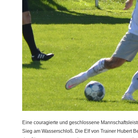
Eine couragierte und geschlossene Mannschaftsleistu
Sieg am Wasserschloß. Die Elf von Trainer Hubert B