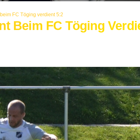
beim FC Töging verdient 5:2
t Beim FC Töging Verdi