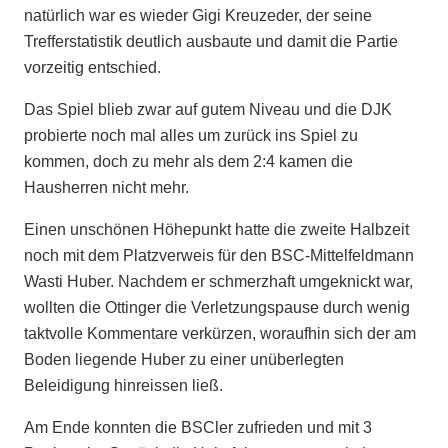
natürlich war es wieder Gigi Kreuzeder, der seine
Trefferstatistik deutlich ausbaute und damit die Partie
vorzeitig entschied.
Das Spiel blieb zwar auf gutem Niveau und die DJK
probierte noch mal alles um zurück ins Spiel zu
kommen, doch zu mehr als dem 2:4 kamen die
Hausherren nicht mehr.
Einen unschönen Höhepunkt hatte die zweite Halbzeit
noch mit dem Platzverweis für den BSC-Mittelfeldmann
Wasti Huber. Nachdem er schmerzhaft umgeknickt war,
wollten die Ottinger die Verletzungspause durch wenig
taktvolle Kommentare verkürzen, woraufhin sich der am
Boden liegende Huber zu einer unüberlegten
Beleidigung hinreissen ließ.
Am Ende konnten die BSCler zufrieden und mit 3