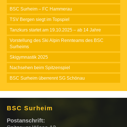
BSC Surheim – FC Hammerau
TSV Bergen siegt im Topspiel
Tanzkurs startet am 19.10.2025 – ab 14 Jahre
Vorstellung des Ski Alpin Rennteams des BSC
Surheims
Skigymnastik 2025
Nachsehen beim Spitzenspiel
BSC Surheim überrennt SG Schönau
BSC Surheim
Postanschrift: