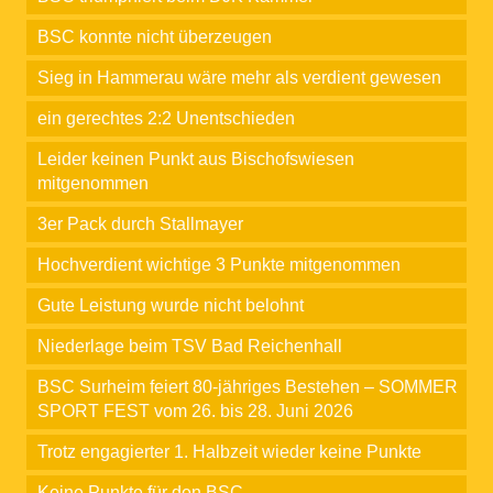
BSC konnte nicht überzeugen
Sieg in Hammerau wäre mehr als verdient gewesen
ein gerechtes 2:2 Unentschieden
Leider keinen Punkt aus Bischofswiesen
mitgenommen
3er Pack durch Stallmayer
Hochverdient wichtige 3 Punkte mitgenommen
Gute Leistung wurde nicht belohnt
Niederlage beim TSV Bad Reichenhall
BSC Surheim feiert 80-jähriges Bestehen – SOMMER
SPORT FEST vom 26. bis 28. Juni 2026
Trotz engagierter 1. Halbzeit wieder keine Punkte
Keine Punkte für den BSC