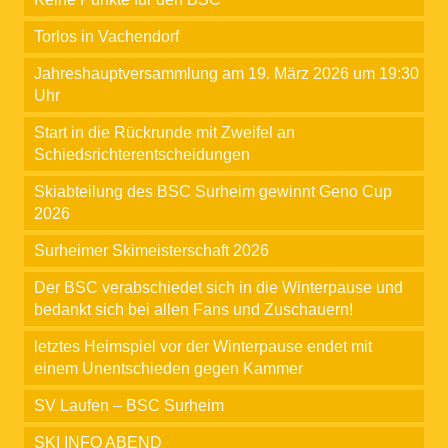
Torlos in Vachendorf
Jahreshauptversammlung am 19. März 2026 um 19:30
Uhr
Start in die Rückrunde mit Zweifel an
Schiedsrichterentscheidungen
Skiabteilung des BSC Surheim gewinnt Geno Cup
2026
Surheimer Skimeisterschaft 2026
Der BSC verabschiedet sich in die Winterpause und
bedankt sich bei allen Fans und Zuschauern!
letztes Heimspiel vor der Winterpause endet mit
einem Unentschieden gegen Kammer
SV Laufen – BSC Surheim
SKI INFO ABEND