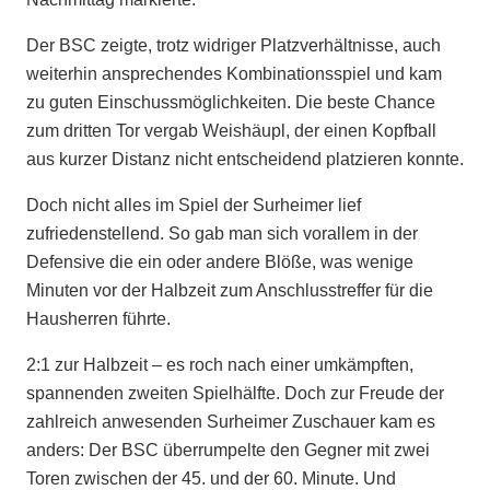
Der BSC zeigte, trotz widriger Platzverhältnisse, auch
weiterhin ansprechendes Kombinationsspiel und kam
zu guten Einschussmöglichkeiten. Die beste Chance
zum dritten Tor vergab Weishäupl, der einen Kopfball
aus kurzer Distanz nicht entscheidend platzieren konnte.
Doch nicht alles im Spiel der Surheimer lief
zufriedenstellend. So gab man sich vorallem in der
Defensive die ein oder andere Blöße, was wenige
Minuten vor der Halbzeit zum Anschlusstreffer für die
Hausherren führte.
2:1 zur Halbzeit – es roch nach einer umkämpften,
spannenden zweiten Spielhälfte. Doch zur Freude der
zahlreich anwesenden Surheimer Zuschauer kam es
anders: Der BSC überrumpelte den Gegner mit zwei
Toren zwischen der 45. und der 60. Minute. Und