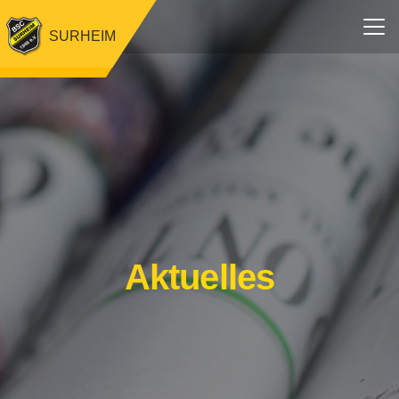
SURHEIM
Aktuelles