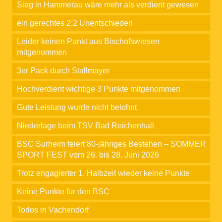
Sieg in Hammerau wäre mehr als verdient gewesen
ein gerechtes 2:2 Unentschieden
Leider keinen Punkt aus Bischofswiesen
mitgenommen
3er Pack durch Stallmayer
Hochverdient wichtige 3 Punkte mitgenommen
Gute Leistung wurde nicht belohnt
Niederlage beim TSV Bad Reichenhall
BSC Surheim feiert 80-jähriges Bestehen – SOMMER
SPORT FEST vom 26. bis 28. Juni 2026
Trotz engagierter 1. Halbzeit wieder keine Punkte
Keine Punkte für den BSC
Torlos in Vachendorf