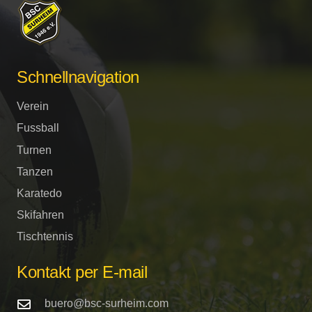
Schnellnavigation
Verein
Fussball
Turnen
Tanzen
Karatedo
Skifahren
Tischtennis
Kontakt per E-mail
buero@bsc-surheim.com