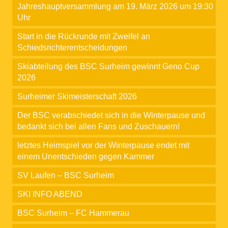
Jahreshauptversammlung am 19. März 2026 um 19:30
Uhr
Start in die Rückrunde mit Zweifel an
Schiedsrichterentscheidungen
Skiabteilung des BSC Surheim gewinnt Geno Cup
2026
Surheimer Skimeisterschaft 2026
Der BSC verabschiedet sich in die Winterpause und
bedankt sich bei allen Fans und Zuschauern!
letztes Heimspiel vor der Winterpause endet mit
einem Unentschieden gegen Kammer
SV Laufen – BSC Surheim
SKI INFO ABEND
BSC Surheim – FC Hammerau