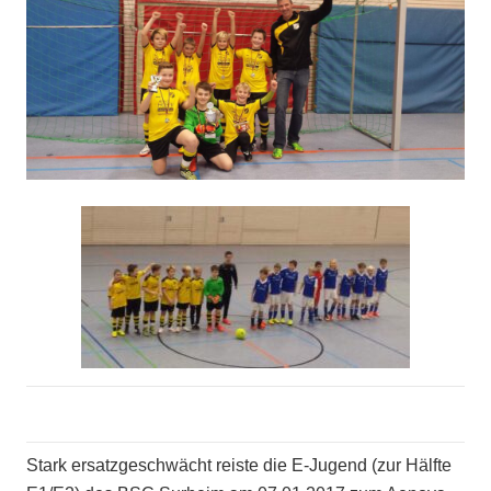
Stark ersatzgeschwächt reiste die E-Jugend (zur Hälfte