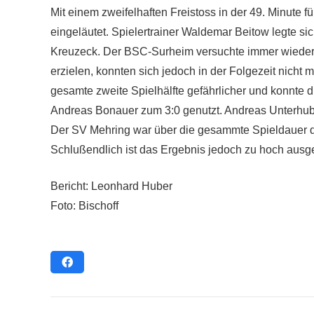
Mit einem zweifelhaften Freistoss in der 49. Minute 
eingeläutet. Spielertrainer Waldemar Beitow legte sic
Kreuzeck. Der BSC-Surheim versuchte immer wieder 
erzielen, konnten sich jedoch in der Folgezeit nich
gesamte zweite Spielhälfte gefährlicher und konnte 
Andreas Bonauer zum 3:0 genutzt. Andreas Unterhuber 
Der SV Mehring war über die gesammte Spieldauer d
Schlußendlich ist das Ergebnis jedoch zu hoch ausge
Bericht: Leonhard Huber
Foto: Bischoff