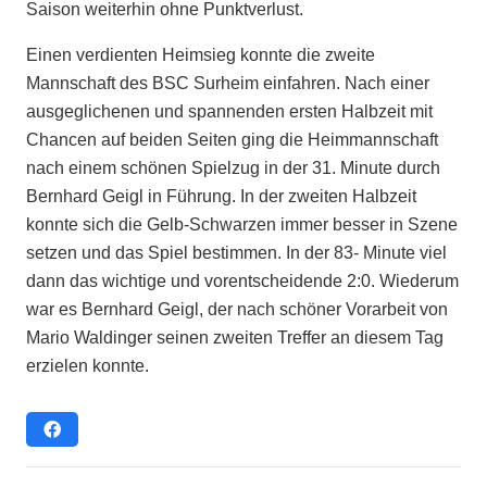
Saison weiterhin ohne Punktverlust.
Einen verdienten Heimsieg konnte die zweite
Mannschaft des BSC Surheim einfahren. Nach einer
ausgeglichenen und spannenden ersten Halbzeit mit
Chancen auf beiden Seiten ging die Heimmannschaft
nach einem schönen Spielzug in der 31. Minute durch
Bernhard Geigl in Führung. In der zweiten Halbzeit
konnte sich die Gelb-Schwarzen immer besser in Szene
setzen und das Spiel bestimmen. In der 83- Minute viel
dann das wichtige und vorentscheidende 2:0. Wiederum
war es Bernhard Geigl, der nach schöner Vorarbeit von
Mario Waldinger seinen zweiten Treffer an diesem Tag
erzielen konnte.