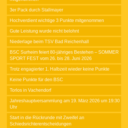
3er Pack durch Stallmayer
Hochverdient wichtige 3 Punkte mitgenommen
Gute Leistung wurde nicht belohnt
Niederlage beim TSV Bad Reichenhall
BSC Surheim feiert 80-jähriges Bestehen – SOMMER
SPORT FEST vom 26. bis 28. Juni 2026
Trotz engagierter 1. Halbzeit wieder keine Punkte
Keine Punkte für den BSC
Torlos in Vachendorf
Jahreshauptversammlung am 19. März 2026 um 19:30
Uhr
Start in die Rückrunde mit Zweifel an
Schiedsrichterentscheidungen