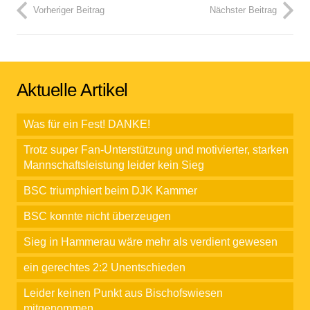
Vorheriger Beitrag
Nächster Beitrag
Aktuelle Artikel
Was für ein Fest! DANKE!
Trotz super Fan-Unterstützung und motivierter, starken
Mannschaftsleistung leider kein Sieg
BSC triumphiert beim DJK Kammer
BSC konnte nicht überzeugen
Sieg in Hammerau wäre mehr als verdient gewesen
ein gerechtes 2:2 Unentschieden
Leider keinen Punkt aus Bischofswiesen
mitgenommen