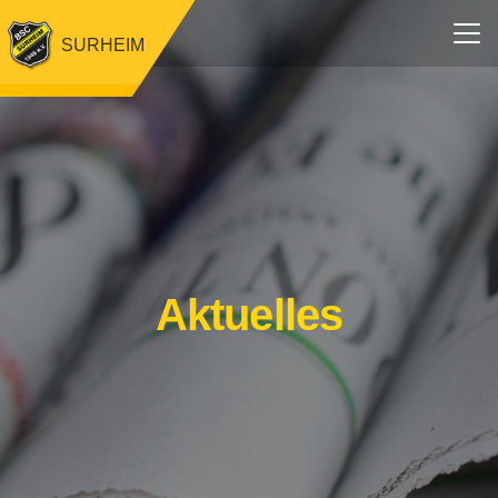
SURHEIM
Aktuelles