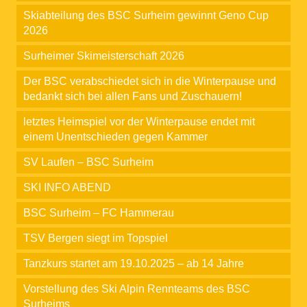
Skiabteilung des BSC Surheim gewinnt Geno Cup
2026
Surheimer Skimeisterschaft 2026
Der BSC verabschiedet sich in die Winterpause und
bedankt sich bei allen Fans und Zuschauern!
letztes Heimspiel vor der Winterpause endet mit
einem Unentschieden gegen Kammer
SV Laufen – BSC Surheim
SKI INFO ABEND
BSC Surheim – FC Hammerau
TSV Bergen siegt im Topspiel
Tanzkurs startet am 19.10.2025 – ab 14 Jahre
Vorstellung des Ski Alpin Rennteams des BSC
Surheims