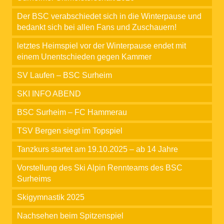
Der BSC verabschiedet sich in die Winterpause und
bedankt sich bei allen Fans und Zuschauern!
letztes Heimspiel vor der Winterpause endet mit
einem Unentschieden gegen Kammer
SV Laufen – BSC Surheim
SKI INFO ABEND
BSC Surheim – FC Hammerau
TSV Bergen siegt im Topspiel
Tanzkurs startet am 19.10.2025 – ab 14 Jahre
Vorstellung des Ski Alpin Rennteams des BSC
Surheims
Skigymnastik 2025
Nachsehen beim Spitzenspiel