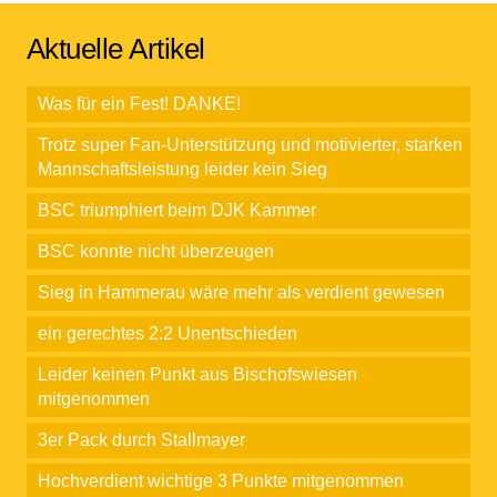
Aktuelle Artikel
Was für ein Fest! DANKE!
Trotz super Fan-Unterstützung und motivierter, starken
Mannschaftsleistung leider kein Sieg
BSC triumphiert beim DJK Kammer
BSC konnte nicht überzeugen
Sieg in Hammerau wäre mehr als verdient gewesen
ein gerechtes 2:2 Unentschieden
Leider keinen Punkt aus Bischofswiesen
mitgenommen
3er Pack durch Stallmayer
Hochverdient wichtige 3 Punkte mitgenommen