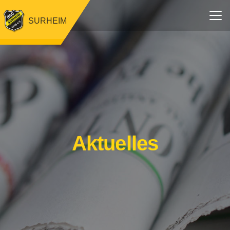
SURHEIM
Aktuelles