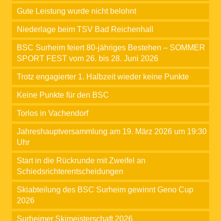
Gute Leistung wurde nicht belohnt
Niederlage beim TSV Bad Reichenhall
BSC Surheim feiert 80-jähriges Bestehen – SOMMER
SPORT FEST vom 26. bis 28. Juni 2026
Trotz engagierter 1. Halbzeit wieder keine Punkte
Keine Punkte für den BSC
Torlos in Vachendorf
Jahreshauptversammlung am 19. März 2026 um 19:30
Uhr
Start in die Rückrunde mit Zweifel an
Schiedsrichterentscheidungen
Skiabteilung des BSC Surheim gewinnt Geno Cup
2026
Surheimer Skimeisterschaft 2026