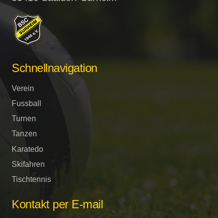
Schnellnavigation
Verein
Fussball
Turnen
Tanzen
Karatedo
Skifahren
Tischtennis
Kontakt per E-mail