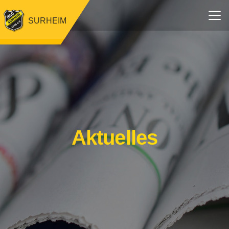
SURHEIM
Aktuelles