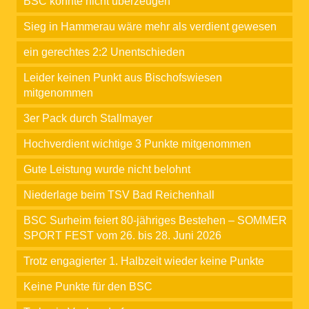
BSC konnte nicht überzeugen
Sieg in Hammerau wäre mehr als verdient gewesen
ein gerechtes 2:2 Unentschieden
Leider keinen Punkt aus Bischofswiesen
mitgenommen
3er Pack durch Stallmayer
Hochverdient wichtige 3 Punkte mitgenommen
Gute Leistung wurde nicht belohnt
Niederlage beim TSV Bad Reichenhall
BSC Surheim feiert 80-jähriges Bestehen – SOMMER
SPORT FEST vom 26. bis 28. Juni 2026
Trotz engagierter 1. Halbzeit wieder keine Punkte
Keine Punkte für den BSC