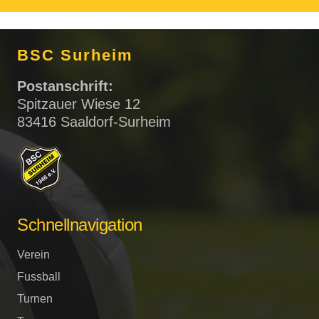
BSC Surheim
Postanschrift:
Spitzauer Wiese 12
83416 Saaldorf-Surheim
Schnellnavigation
Verein
Fussball
Turnen