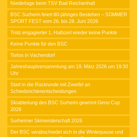
Niederlage beim TSV Bad Reichenhall
BSC Surheim feiert 80-jähriges Bestehen – SOMMER
SPORT FEST vom 26. bis 28. Juni 2026
Trotz engagierter 1. Halbzeit wieder keine Punkte
Keine Punkte für den BSC
Torlos in Vachendorf
Jahreshauptversammlung am 19. März 2026 um 19:30
Uhr
Start in die Rückrunde mit Zweifel an
Schiedsrichterentscheidungen
Skiabteilung des BSC Surheim gewinnt Geno Cup
2026
Surheimer Skimeisterschaft 2026
Der BSC verabschiedet sich in die Winterpause und