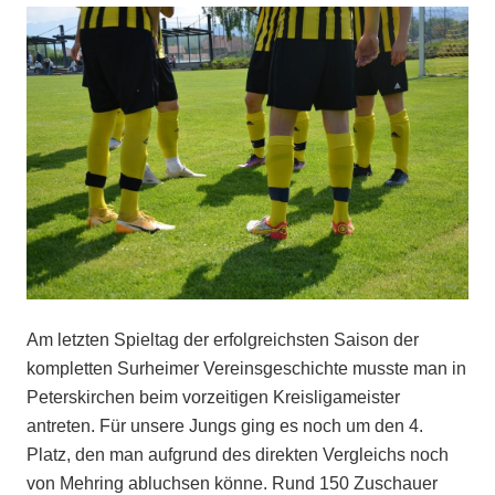
Am letzten Spieltag der erfolgreichsten Saison der
kompletten Surheimer Vereinsgeschichte musste man in
Peterskirchen beim vorzeitigen Kreisligameister
antreten. Für unsere Jungs ging es noch um den 4.
Platz, den man aufgrund des direkten Vergleichs noch
von Mehring abluchsen könne. Rund 150 Zuschauer