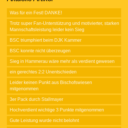
Was für ein Fest! DANKE!
Trotz super Fan-Unterstützung und motivierter, starken
Mannschaftsleistung leider kein Sieg
BSC triumphiert beim DJK Kammer
BSC konnte nicht überzeugen
Sieg in Hammerau wäre mehr als verdient gewesen
ein gerechtes 2:2 Unentschieden
Leider keinen Punkt aus Bischofswiesen
mitgenommen
3er Pack durch Stallmayer
Hochverdient wichtige 3 Punkte mitgenommen
Gute Leistung wurde nicht belohnt