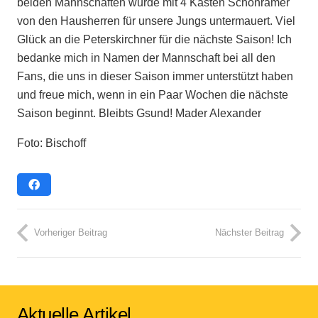
beiden Mannschaften wurde mit 4 Kästen Schönramer
von den Hausherren für unsere Jungs untermauert. Viel
Glück an die Peterskirchner für die nächste Saison! Ich
bedanke mich in Namen der Mannschaft bei all den
Fans, die uns in dieser Saison immer unterstützt haben
und freue mich, wenn in ein Paar Wochen die nächste
Saison beginnt. Bleibts Gsund! Mader Alexander
Foto: Bischoff
Vorheriger Beitrag
Nächster Beitrag
Aktuelle Artikel