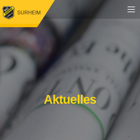
SURHEIM
Aktuelles