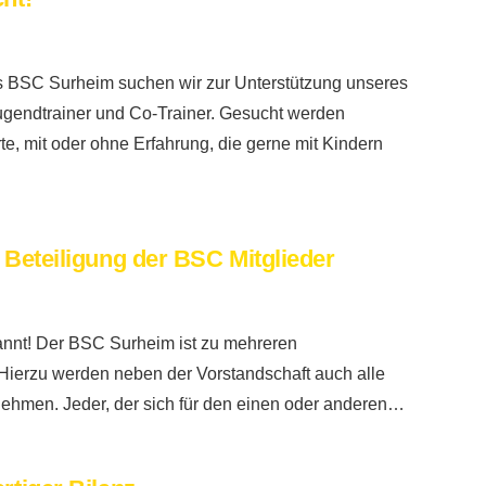
 BSC Surheim suchen wir zur Unterstützung unseres
ugendtrainer und Co-Trainer. Gesucht werden
te, mit oder ohne Erfahrung, die gerne mit Kindern
 Beteiligung der BSC Mitglieder
annt! Der BSC Surheim ist zu mehreren
 Hierzu werden neben der Vorstandschaft auch alle
unehmen. Jeder, der sich für den einen oder anderen…