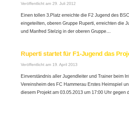
Veröffentlicht am
29. Juli 2012
Einen tollen 3.Platz erreichte die F2 Jugend des BS
eingeteilten, oberen Gruppe Ruperti, erreichten die 
und Manfred Stelzig in der oberen Gruppe…
Ruperti startet für F1-Jugend das Proj
Veröffentlicht am
19. April 2013
Einverständnis aller Jugendleiter und Trainer beim I
Vereinsheim des FC Hammerau Erstes Heimspiel unse
diesem Projekt am 03.05.2013 um 17:00 Uhr gegen