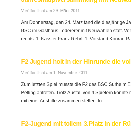
Veröffentlicht am
29. März 2011
Am Donnerstag, den 24. März fand die diesjährige 
BSC im Gasthaus Ledererer mit Neuwahlen statt. Vor
rechts: 1. Kassier Franz Rehrl, 1. Vorstand Konrad 
F2 Jugend holt in der Hinrunde die vo
Veröffentlicht am
1. November 2011
Zum letzten Spiel musste die F2 des BSC Surheim 
Petting antreten. Trotz Ausfall von 4 Spielern konnt
mit einer Aushilfe zusammen stellen. In…
F2-Jugend mit tollem 3.Platz in der R