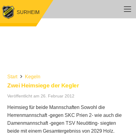
SURHEIM
Start
Kegeln
Zwei Heimsiege der Kegler
Veröffentlicht am
26. Februar 2012
Heimsieg für beide Mannschaften Sowohl die
Herrenmannschaft -gegen SKC Prien 2- wie auch die
Damenmannschaft -gegen TSV Neuötting- siegten
beide mit einem Gesamtergebniss von 2029 Holz.