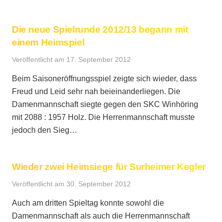
Die neue Spielrunde 2012/13 begann mit
einem Heimspiel
Veröffentlicht am
17. September 2012
Beim Saisoneröffnungsspiel zeigte sich wieder, dass
Freud und Leid sehr nah beieinanderliegen. Die
Damenmannschaft siegte gegen den SKC Winhöring
mit 2088 : 1957 Holz. Die Herrenmannschaft musste
jedoch den Sieg…
Wieder zwei Heimsiege für Surheimer Kegler
Veröffentlicht am
30. September 2012
Auch am dritten Spieltag konnte sowohl die
Damenmannschaft als auch die Herrenmannschaft