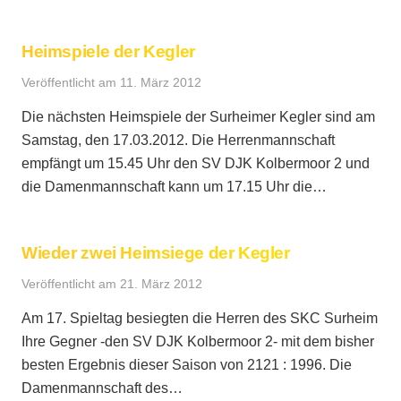
Heimspiele der Kegler
Veröffentlicht am
11. März 2012
Die nächsten Heimspiele der Surheimer Kegler sind am
Samstag, den 17.03.2012. Die Herrenmannschaft
empfängt um 15.45 Uhr den SV DJK Kolbermoor 2 und
die Damenmannschaft kann um 17.15 Uhr die…
Wieder zwei Heimsiege der Kegler
Veröffentlicht am
21. März 2012
Am 17. Spieltag besiegten die Herren des SKC Surheim
Ihre Gegner -den SV DJK Kolbermoor 2- mit dem bisher
besten Ergebnis dieser Saison von 2121 : 1996. Die
Damenmannschaft des…