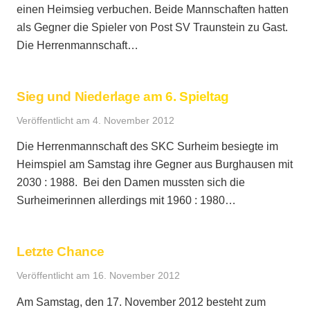
einen Heimsieg verbuchen. Beide Mannschaften hatten
als Gegner die Spieler von Post SV Traunstein zu Gast.
Die Herrenmannschaft…
Sieg und Niederlage am 6. Spieltag
Veröffentlicht am
4. November 2012
Die Herrenmannschaft des SKC Surheim besiegte im
Heimspiel am Samstag ihre Gegner aus Burghausen mit
2030 : 1988. Bei den Damen mussten sich die
Surheimerinnen allerdings mit 1960 : 1980…
Letzte Chance
Veröffentlicht am
16. November 2012
Am Samstag, den 17. November 2012 besteht zum