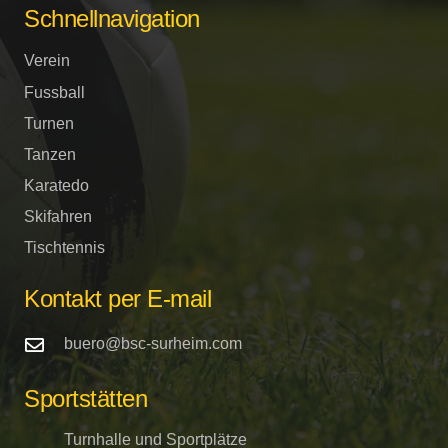
Schnellnavigation
Verein
Fussball
Turnen
Tanzen
Karatedo
Skifahren
Tischtennis
Kontakt per E-mail
buero@bsc-surheim.com
Sportstätten
Turnhalle und Sportplätze