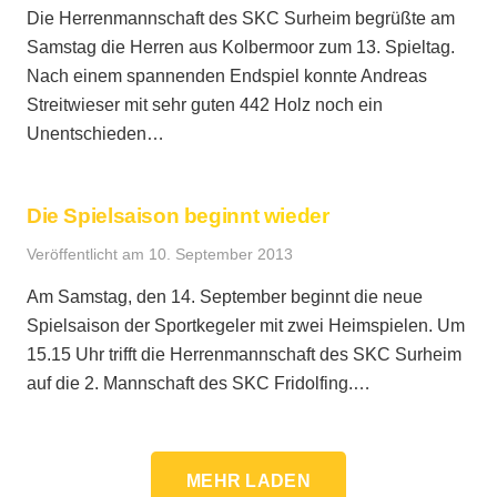
Die Herrenmannschaft des SKC Surheim begrüßte am
Samstag die Herren aus Kolbermoor zum 13. Spieltag.
Nach einem spannenden Endspiel konnte Andreas
Streitwieser mit sehr guten 442 Holz noch ein
Unentschieden…
Die Spielsaison beginnt wieder
Veröffentlicht am
10. September 2013
Am Samstag, den 14. September beginnt die neue
Spielsaison der Sportkegeler mit zwei Heimspielen. Um
15.15 Uhr trifft die Herrenmannschaft des SKC Surheim
auf die 2. Mannschaft des SKC Fridolfing.…
MEHR LADEN