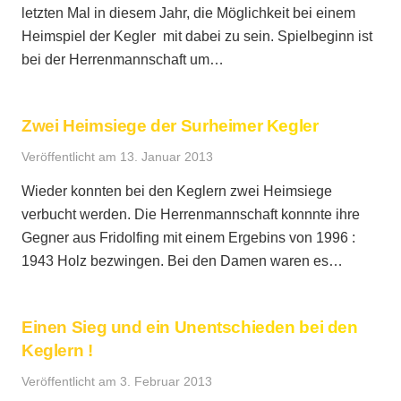
letzten Mal in diesem Jahr, die Möglichkeit bei einem
Heimspiel der Kegler mit dabei zu sein. Spielbeginn ist
bei der Herrenmannschaft um…
Zwei Heimsiege der Surheimer Kegler
Veröffentlicht am
13. Januar 2013
Wieder konnten bei den Keglern zwei Heimsiege
verbucht werden. Die Herrenmannschaft konnnte ihre
Gegner aus Fridolfing mit einem Ergebins von 1996 :
1943 Holz bezwingen. Bei den Damen waren es…
Einen Sieg und ein Unentschieden bei den
Keglern !
Veröffentlicht am
3. Februar 2013