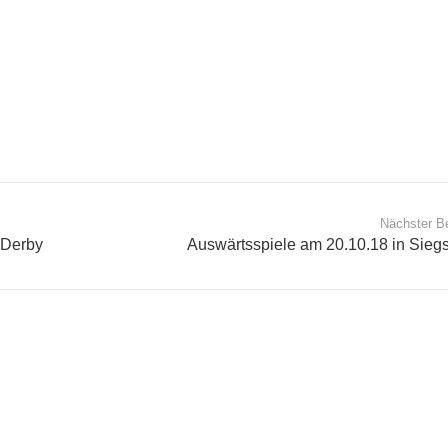
Nächster Be
-Derby
Auswärtsspiele am 20.10.18 in Siegs