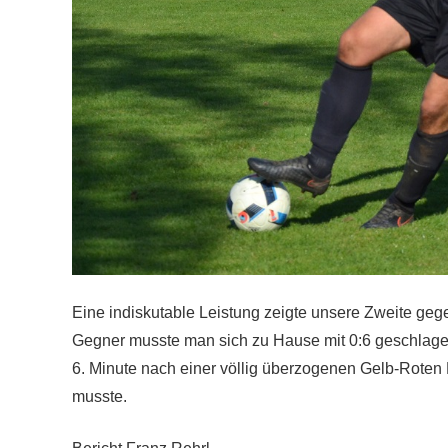
Eine indiskutable Leistung zeigte unsere Zweite geg
Gegner musste man sich zu Hause mit 0:6 geschlagen
6. Minute nach einer völlig überzogenen Gelb-Rote
musste.